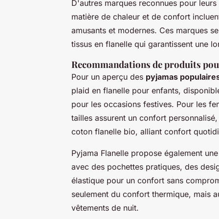
D'autres marques reconnues pour leurs
matière de chaleur et de confort incluen
amusants et modernes. Ces marques se di
tissus en flanelle qui garantissent une 
Recommandations de produits pou
Pour un aperçu des
pyjamas populaires 
plaid en flanelle pour enfants, disponibl
pour les occasions festives. Pour les f
tailles assurent un confort personnalis
coton flanelle bio, alliant confort quoti
Pyjama Flanelle propose également une
avec des pochettes pratiques, des desig
élastique pour un confort sans compro
seulement du confort thermique, mais aus
vêtements de nuit.