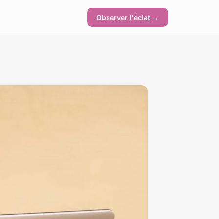
Observer l'éclat →