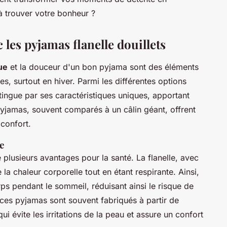
 à trouver votre bonheur ?
les pyjamas flanelle douillets
ue
et la douceur d'un bon pyjama sont des éléments
s, surtout en hiver. Parmi les différentes options
stingue par ses caractéristiques uniques, apportant
yjamas, souvent comparés à un câlin géant, offrent
 confort.
e
plusieurs avantages pour la santé. La flanelle, avec
la chaleur corporelle tout en étant respirante. Ainsi,
rps pendant le sommeil, réduisant ainsi le risque de
 ces pyjamas sont souvent fabriqués à partir de
i évite les irritations de la peau et assure un confort