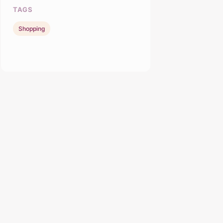
TAGS
Shopping