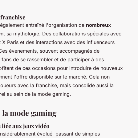
 franchise
 également entraîné l'organisation de
nombreux
nt sa mythologie. Des collaborations spéciales avec
X Paris et des interactions avec des influenceurs
 Ces événements, souvent accompagnés de
 fans de se rassembler et de participer à des
fitent de ces occasions pour introduire de nouveaux
lement l'offre disponible sur le marché. Cela non
ueurs avec la franchise, mais consolide aussi la
rel au sein de la mode gaming.
s la mode gaming
liée aux jeux vidéo
nsidérablement évolué, passant de simples