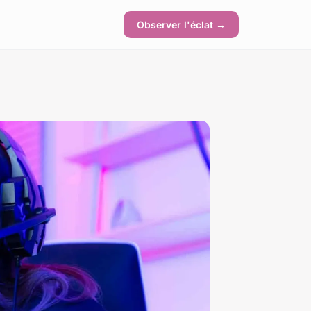
Observer l'éclat →