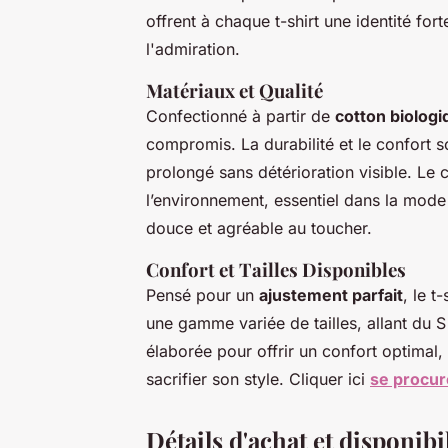
offrent à chaque t-shirt une identité for
l'admiration.
Matériaux et Qualité
Confectionné à partir de
cotton biolog
compromis. La durabilité et le confort 
prolongé sans détérioration visible. Le
l’environnement, essentiel dans la mode
douce et agréable au toucher.
Confort et Tailles Disponibles
Pensé pour un
ajustement parfait
, le 
une gamme variée de tailles, allant du
élaborée pour offrir un confort optimal
sacrifier son style. Cliquer ici
se procur
Détails d'achat et disponibi