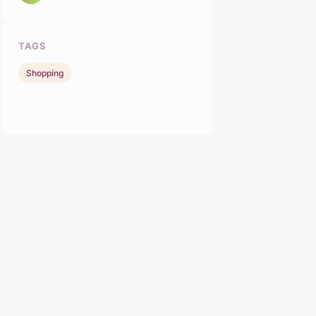
TAGS
Shopping