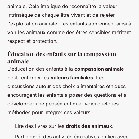
animale. Cela implique de reconnaître la valeur
intrinsèque de chaque être vivant et de rejeter
l'exploitation animale. Les enfants apprennent ainsi à
voir les animaux comme des êtres sensibles méritant
respect et protection.
Éducation des enfants sur la compassion
animale
L'éducation des enfants à la
compassion animale
peut renforcer les
valeurs familiales
. Les
discussions autour des choix alimentaires éthiques
encouragent les enfants à poser des questions et à
développer une pensée critique. Voici quelques
méthodes pour intégrer ces valeurs :
Lire des livres sur les
droits des animaux
.
Participer à des activités éducatives en lien avec