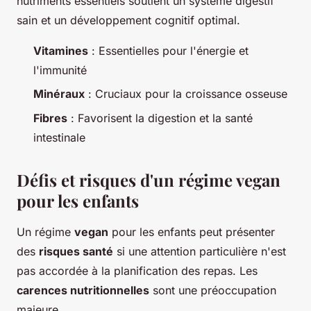
nutriments essentiels soutient un système digestif
sain et un développement cognitif optimal.
Vitamines
: Essentielles pour l'énergie et
l'immunité
Minéraux
: Cruciaux pour la croissance osseuse
Fibres
: Favorisent la digestion et la santé
intestinale
Défis et risques d'un régime vegan
pour les enfants
Un régime
vegan
pour les enfants peut présenter
des
risques santé
si une attention particulière n'est
pas accordée à la planification des repas. Les
carences nutritionnelles
sont une préoccupation
majeure.