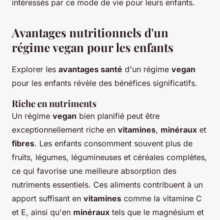
intéressés par ce mode de vie pour leurs enfants.
Avantages nutritionnels d'un
régime vegan pour les enfants
Explorer les
avantages santé
d'un régime
vegan
pour les enfants révèle des bénéfices significatifs.
Riche en nutriments
Un régime
vegan
bien planifié peut être
exceptionnellement riche en
vitamines
,
minéraux
et
fibres
. Les enfants consomment souvent plus de
fruits, légumes, légumineuses et céréales complètes,
ce qui favorise une meilleure absorption des
nutriments essentiels. Ces aliments contribuent à un
apport suffisant en
vitamines
comme la vitamine C
et E, ainsi qu'en
minéraux
tels que le magnésium et