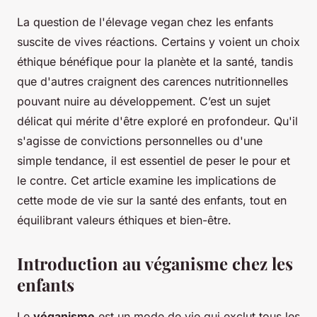
La question de l'élevage vegan chez les enfants
suscite de vives réactions. Certains y voient un choix
éthique bénéfique pour la planète et la santé, tandis
que d'autres craignent des carences nutritionnelles
pouvant nuire au développement. C’est un sujet
délicat qui mérite d'être exploré en profondeur. Qu'il
s'agisse de convictions personnelles ou d'une
simple tendance, il est essentiel de peser le pour et
le contre. Cet article examine les implications de
cette mode de vie sur la santé des enfants, tout en
équilibrant valeurs éthiques et bien-être.
Introduction au véganisme chez les
enfants
Le
véganisme
est un mode de vie qui exclut tous les