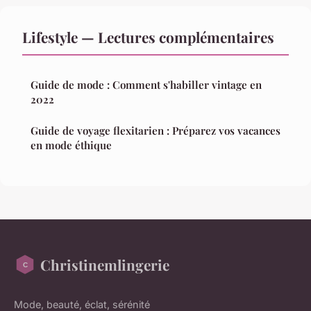
Lifestyle — Lectures complémentaires
Guide de mode : Comment s'habiller vintage en
2022
Guide de voyage flexitarien : Préparez vos vacances
en mode éthique
Christinemlingerie
Mode, beauté, éclat, sérénité