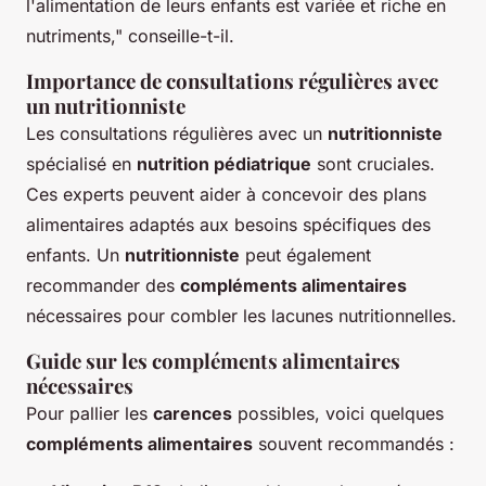
l'alimentation de leurs enfants est variée et riche en
nutriments," conseille-t-il.
Importance de consultations régulières avec
un nutritionniste
Les consultations régulières avec un
nutritionniste
spécialisé en
nutrition pédiatrique
sont cruciales.
Ces experts peuvent aider à concevoir des plans
alimentaires adaptés aux besoins spécifiques des
enfants. Un
nutritionniste
peut également
recommander des
compléments alimentaires
nécessaires pour combler les lacunes nutritionnelles.
Guide sur les compléments alimentaires
nécessaires
Pour pallier les
carences
possibles, voici quelques
compléments alimentaires
souvent recommandés :