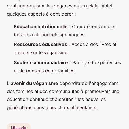
continue des familles véganes est cruciale. Voici
quelques aspects à considérer :
Éducation nutritionnelle
: Compréhension des
besoins nutritionnels spécifiques.
Ressources éducatives
: Accès à des livres et
ateliers sur le véganisme.
Soutien communautaire
: Partage d'expériences
et de conseils entre familles.
L'
avenir du véganisme
dépendra de l'engagement
des familles et des communautés à promouvoir une
éducation continue et à soutenir les nouvelles
générations dans leurs choix alimentaires.
Lifestyle