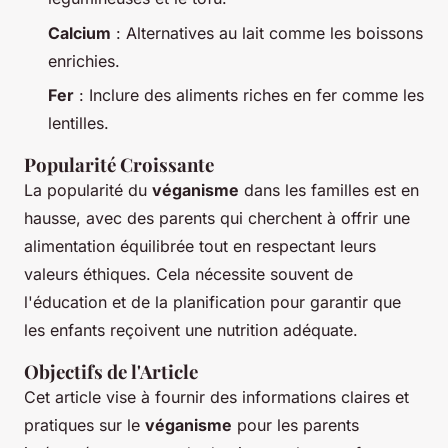
Calcium
: Alternatives au lait comme les boissons
enrichies.
Fer
: Inclure des aliments riches en fer comme les
lentilles.
Popularité Croissante
La popularité du
véganisme
dans les familles est en
hausse, avec des parents qui cherchent à offrir une
alimentation équilibrée tout en respectant leurs
valeurs éthiques. Cela nécessite souvent de
l'éducation et de la planification pour garantir que
les enfants reçoivent une nutrition adéquate.
Objectifs de l'Article
Cet article vise à fournir des informations claires et
pratiques sur le
véganisme
pour les parents