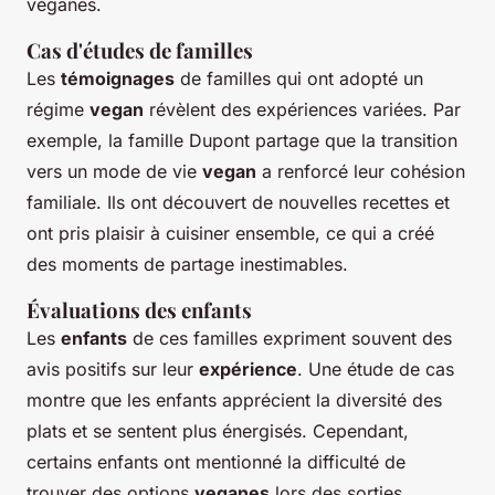
véganes.
Cas d'études de familles
Les
témoignages
de familles qui ont adopté un
régime
vegan
révèlent des expériences variées. Par
exemple, la famille Dupont partage que la transition
vers un mode de vie
vegan
a renforcé leur cohésion
familiale. Ils ont découvert de nouvelles recettes et
ont pris plaisir à cuisiner ensemble, ce qui a créé
des moments de partage inestimables.
Évaluations des enfants
Les
enfants
de ces familles expriment souvent des
avis positifs sur leur
expérience
. Une étude de cas
montre que les enfants apprécient la diversité des
plats et se sentent plus énergisés. Cependant,
certains enfants ont mentionné la difficulté de
trouver des options
veganes
lors des sorties