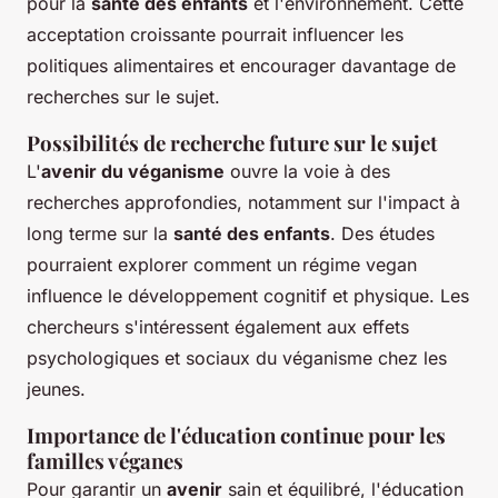
pour la
santé des enfants
et l'environnement. Cette
acceptation croissante pourrait influencer les
politiques alimentaires et encourager davantage de
recherches sur le sujet.
Possibilités de recherche future sur le sujet
L'
avenir du véganisme
ouvre la voie à des
recherches approfondies, notamment sur l'impact à
long terme sur la
santé des enfants
. Des études
pourraient explorer comment un régime vegan
influence le développement cognitif et physique. Les
chercheurs s'intéressent également aux effets
psychologiques et sociaux du véganisme chez les
jeunes.
Importance de l'éducation continue pour les
familles véganes
Pour garantir un
avenir
sain et équilibré, l'éducation