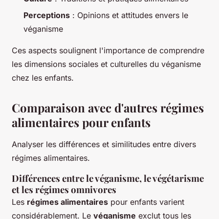
Perceptions
: Opinions et attitudes envers le
véganisme
Ces aspects soulignent l'importance de comprendre
les dimensions sociales et culturelles du véganisme
chez les enfants.
Comparaison avec d'autres régimes
alimentaires pour enfants
Analyser les différences et similitudes entre divers
régimes alimentaires.
Différences entre le véganisme, le végétarisme
et les régimes omnivores
Les
régimes alimentaires
pour enfants varient
considérablement. Le
véganisme
exclut tous les