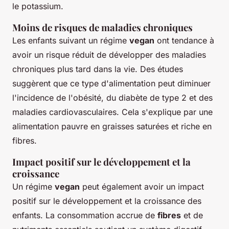
le potassium.
Moins de risques de maladies chroniques
Les enfants suivant un régime
vegan
ont tendance à
avoir un risque réduit de développer des maladies
chroniques plus tard dans la vie. Des études
suggèrent que ce type d'alimentation peut diminuer
l'incidence de l'obésité, du diabète de type 2 et des
maladies cardiovasculaires. Cela s'explique par une
alimentation pauvre en graisses saturées et riche en
fibres.
Impact positif sur le développement et la
croissance
Un régime
vegan
peut également avoir un impact
positif sur le développement et la croissance des
enfants. La consommation accrue de
fibres
et de