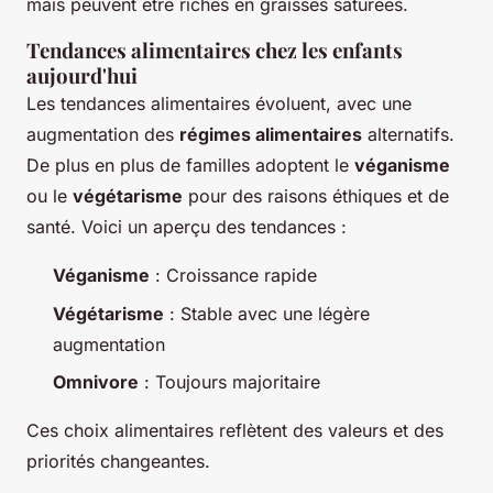
mais peuvent être riches en graisses saturées.
Tendances alimentaires chez les enfants
aujourd'hui
Les tendances alimentaires évoluent, avec une
augmentation des
régimes alimentaires
alternatifs.
De plus en plus de familles adoptent le
véganisme
ou le
végétarisme
pour des raisons éthiques et de
santé. Voici un aperçu des tendances :
Véganisme
: Croissance rapide
Végétarisme
: Stable avec une légère
augmentation
Omnivore
: Toujours majoritaire
Ces choix alimentaires reflètent des valeurs et des
priorités changeantes.