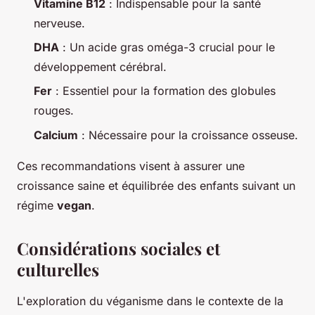
Vitamine B12
: Indispensable pour la santé
nerveuse.
DHA
: Un acide gras oméga-3 crucial pour le
développement cérébral.
Fer
: Essentiel pour la formation des globules
rouges.
Calcium
: Nécessaire pour la croissance osseuse.
Ces recommandations visent à assurer une
croissance saine et équilibrée des enfants suivant un
régime
vegan
.
Considérations sociales et
culturelles
L'exploration du véganisme dans le contexte de la