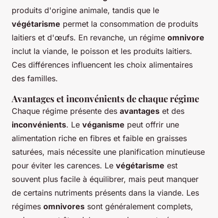
produits d'origine animale, tandis que le
végétarisme
permet la consommation de produits
laitiers et d'œufs. En revanche, un régime
omnivore
inclut la viande, le poisson et les produits laitiers.
Ces différences influencent les choix alimentaires
des familles.
Avantages et inconvénients de chaque régime
Chaque régime présente des
avantages
et des
inconvénients
. Le
véganisme
peut offrir une
alimentation riche en fibres et faible en graisses
saturées, mais nécessite une planification minutieuse
pour éviter les carences. Le
végétarisme
est
souvent plus facile à équilibrer, mais peut manquer
de certains nutriments présents dans la viande. Les
régimes
omnivores
sont généralement complets,