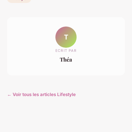
T
ECRIT PAR
Théa
← Voir tous les articles Lifestyle