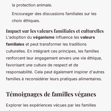
la protection animale.
Encourager des discussions familiales sur les
choix éthiques.
Impact sur les valeurs familiales et culturelles
L'adoption du
véganisme
influence les
valeurs
familiales
et peut transformer les traditions
culturelles. En intégrant ces principes, les familles
renforcent leur engagement envers une vie éthique,
favorisant une culture de respect et de
responsabilité. Cela peut également inspirer d'autres
familles à reconsidérer leurs pratiques alimentaires.
Témoignages de familles véganes
Explorer les expériences vécues par les familles