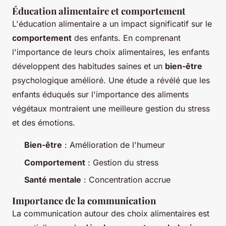
Éducation alimentaire et comportement
L'éducation alimentaire a un impact significatif sur le
comportement
des enfants. En comprenant
l'importance de leurs choix alimentaires, les enfants
développent des habitudes saines et un
bien-être
psychologique amélioré. Une étude a révélé que les
enfants éduqués sur l'importance des aliments
végétaux montraient une meilleure gestion du stress
et des émotions.
Bien-être
: Amélioration de l'humeur
Comportement
: Gestion du stress
Santé mentale
: Concentration accrue
Importance de la communication
La communication autour des choix alimentaires est