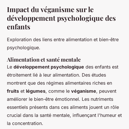
Impact du véganisme sur le
développement psychologique des
enfants
Exploration des liens entre alimentation et bien-être
psychologique.
Alimentation et santé mentale
Le
développement psychologique
des enfants est
étroitement lié à leur alimentation. Des études
montrent que des régimes alimentaires riches en
fruits
et
légumes
, comme le
véganisme
, peuvent
améliorer le bien-être émotionnel. Les nutriments
essentiels présents dans ces aliments jouent un rôle
crucial dans la santé mentale, influençant l'humeur et
la concentration.