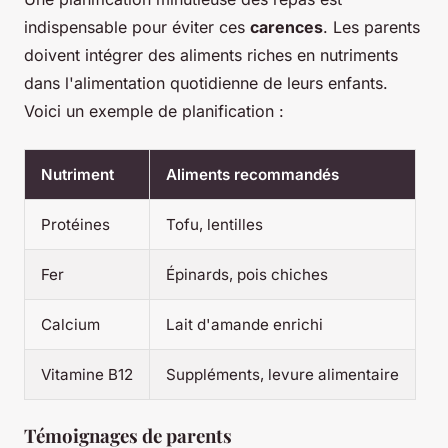
indispensable pour éviter ces
carences
. Les parents
doivent intégrer des aliments riches en nutriments
dans l'alimentation quotidienne de leurs enfants.
Voici un exemple de planification :
Nutriment
Aliments recommandés
Protéines
Tofu, lentilles
Fer
Épinards, pois chiches
Calcium
Lait d'amande enrichi
Vitamine B12
Suppléments, levure alimentaire
Témoignages de parents