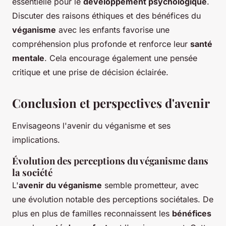
essentielle pour le
développement psychologique
.
Discuter des raisons éthiques et des bénéfices du
véganisme
avec les enfants favorise une
compréhension plus profonde et renforce leur
santé
mentale
. Cela encourage également une pensée
critique et une prise de décision éclairée.
Conclusion et perspectives d'avenir
Envisageons l'avenir du véganisme et ses
implications.
Évolution des perceptions du véganisme dans
la société
L'
avenir du véganisme
semble prometteur, avec
une évolution notable des perceptions sociétales. De
plus en plus de familles reconnaissent les
bénéfices