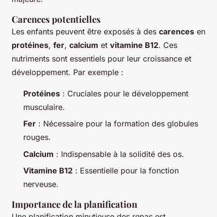
Carences potentielles
Les enfants peuvent être exposés à des
carences
en
protéines
,
fer
,
calcium
et
vitamine B12
. Ces
nutriments sont essentiels pour leur croissance et
développement. Par exemple :
Protéines
: Cruciales pour le développement
musculaire.
Fer
: Nécessaire pour la formation des globules
rouges.
Calcium
: Indispensable à la solidité des os.
Vitamine B12
: Essentielle pour la fonction
nerveuse.
Importance de la planification
Une planification minutieuse des repas est