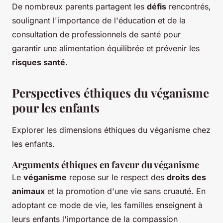
De nombreux parents partagent les
défis
rencontrés,
soulignant l'importance de l'éducation et de la
consultation de professionnels de santé pour
garantir une alimentation équilibrée et prévenir les
risques santé
.
Perspectives éthiques du véganisme
pour les enfants
Explorer les dimensions éthiques du véganisme chez
les enfants.
Arguments éthiques en faveur du véganisme
Le
véganisme
repose sur le respect des
droits des
animaux
et la promotion d'une vie sans cruauté. En
adoptant ce mode de vie, les familles enseignent à
leurs enfants l'importance de la compassion