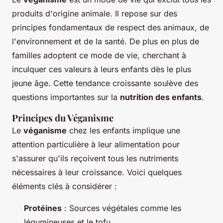
produits d'origine animale. Il repose sur des
principes fondamentaux de respect des animaux, de
l'environnement et de la santé. De plus en plus de
familles adoptent ce mode de vie, cherchant à
inculquer ces valeurs à leurs enfants dès le plus
jeune âge. Cette tendance croissante soulève des
questions importantes sur la
nutrition des enfants
.
Principes du Véganisme
Le
véganisme
chez les enfants implique une
attention particulière à leur alimentation pour
s'assurer qu'ils reçoivent tous les nutriments
nécessaires à leur croissance. Voici quelques
éléments clés à considérer :
Protéines
: Sources végétales comme les
légumineuses et le tofu.