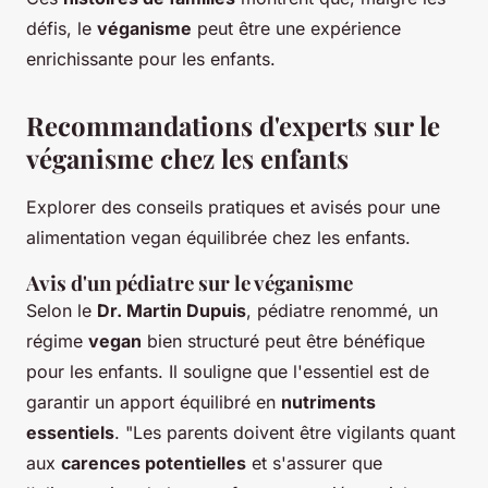
défis, le
véganisme
peut être une expérience
enrichissante pour les enfants.
Recommandations d'experts sur le
véganisme chez les enfants
Explorer des conseils pratiques et avisés pour une
alimentation vegan équilibrée chez les enfants.
Avis d'un pédiatre sur le véganisme
Selon le
Dr. Martin Dupuis
, pédiatre renommé, un
régime
vegan
bien structuré peut être bénéfique
pour les enfants. Il souligne que l'essentiel est de
garantir un apport équilibré en
nutriments
essentiels
. "Les parents doivent être vigilants quant
aux
carences potentielles
et s'assurer que