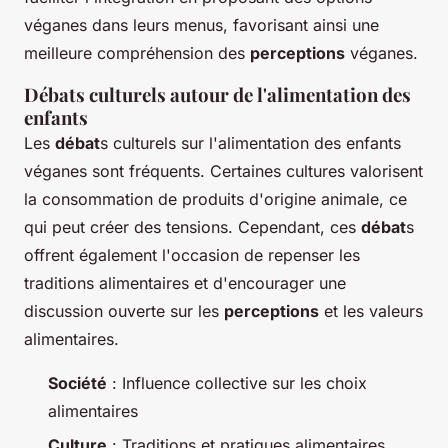
véganes dans leurs menus, favorisant ainsi une
meilleure compréhension des
perceptions
véganes.
Débats culturels autour de l'alimentation des
enfants
Les
débat
s culturels sur l'alimentation des enfants
véganes sont fréquents. Certaines cultures valorisent
la consommation de produits d'origine animale, ce
qui peut créer des tensions. Cependant, ces
débat
s
offrent également l'occasion de repenser les
traditions alimentaires et d'encourager une
discussion ouverte sur les
perceptions
et les valeurs
alimentaires.
Société
: Influence collective sur les choix
alimentaires
Culture
: Traditions et pratiques alimentaires